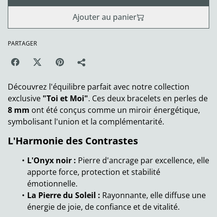
Ajouter au panier
PARTAGER
Découvrez l'équilibre parfait avec notre collection
exclusive
"Toi et Moi"
. Ces deux bracelets en perles de
8 mm
ont été conçus comme un miroir énergétique,
symbolisant l'union et la complémentarité.
L'Harmonie des Contrastes
L'Onyx noir :
Pierre d'ancrage par excellence, elle
apporte force, protection et stabilité
émotionnelle.
La Pierre du Soleil :
Rayonnante, elle diffuse une
énergie de joie, de confiance et de vitalité.