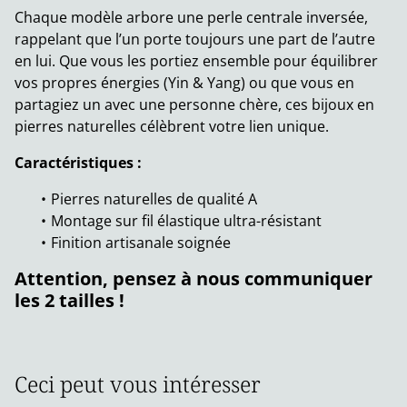
Chaque modèle arbore une perle centrale inversée,
rappelant que l’un porte toujours une part de l’autre
en lui. Que vous les portiez ensemble pour équilibrer
vos propres énergies (Yin & Yang) ou que vous en
partagiez un avec une personne chère, ces bijoux en
pierres naturelles célèbrent votre lien unique.
Caractéristiques :
Pierres naturelles de qualité A
Montage sur fil élastique ultra-résistant
Finition artisanale soignée
Attention, pensez à nous communiquer
les 2 tailles !
Ceci peut vous intéresser