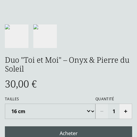
Duo "Toi et Moi" – Onyx & Pierre du
Soleil
30,00 €
TAILLES
QUANTITÉ
Acheter