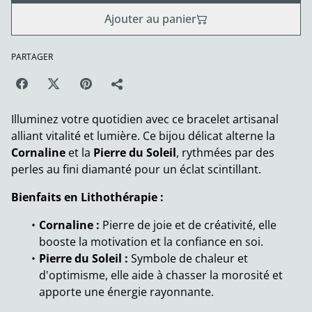
Ajouter au panier
PARTAGER
Illuminez votre quotidien avec ce bracelet artisanal
alliant vitalité et lumière. Ce bijou délicat alterne la
Cornaline
et la
Pierre du Soleil
, rythmées par des
perles au fini diamanté pour un éclat scintillant.
Bienfaits en Lithothérapie :
Cornaline :
Pierre de joie et de créativité, elle
booste la motivation et la confiance en soi.
Pierre du Soleil :
Symbole de chaleur et
d'optimisme, elle aide à chasser la morosité et
apporte une énergie rayonnante.