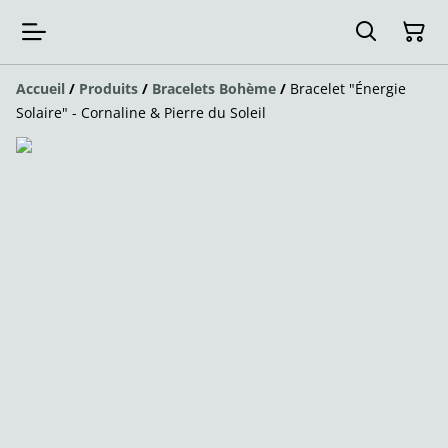
Accueil
/
Produits
/
Bracelets Bohème
/
Bracelet "Énergie
Solaire" - Cornaline & Pierre du Soleil