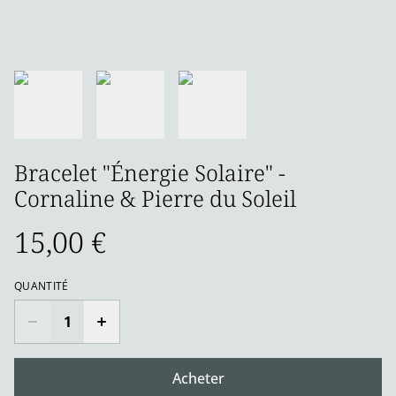
Bracelet "Énergie Solaire" -
Cornaline & Pierre du Soleil
15,00 €
QUANTITÉ
Acheter