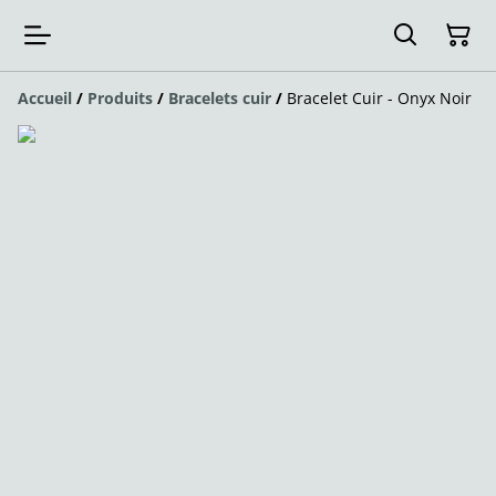
Accueil
/
Produits
/
Bracelets cuir
/
Bracelet Cuir - Onyx Noir