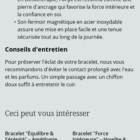
pierre d'ancrage qui favorise la force intérieure et
la confiance en soi.
Son fermoir magnétique en acier inoxydable
assure une mise en place facile et une tenue
sécurisée tout au long de la journée.
Conseils d'entretien
Pour préserver l'éclat de votre bracelet, nous vous
recommandons d'éviter le contact prolongé avec l'eau
et les parfums. Un simple passage avec un chiffon
doux suffit à entretenir le cuir.
Ceci peut vous intéresser
Bracelet "Équilibre &
Bracelet "Force
Sérénité" – Améthyste,
Intérieure" – Howlite &