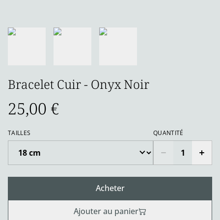
Bracelet Cuir - Onyx Noir
25,00 €
TAILLES
QUANTITÉ
Acheter
Ajouter au panier